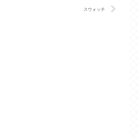
スウォッチ