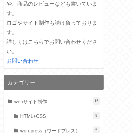
や、商品のレビューなども書いていま
す。
ロゴやサイト制作も請け負っておりま
す。
詳しくはこちらでお問い合わせくださ
い。
お問い合わせ
カテゴリー
webサイト制作
16
HTML+CSS
9
wordpress（ワードプレス）
5