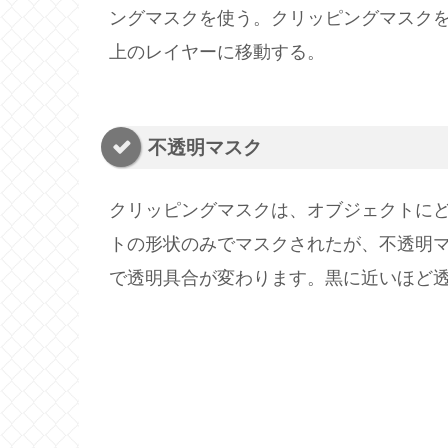
ングマスクを使う。クリッピングマスク
上のレイヤーに移動する。
不透明マスク
クリッピングマスクは、オブジェクトに
トの形状のみでマスクされたが、不透明
で透明具合が変わります。黒に近いほど