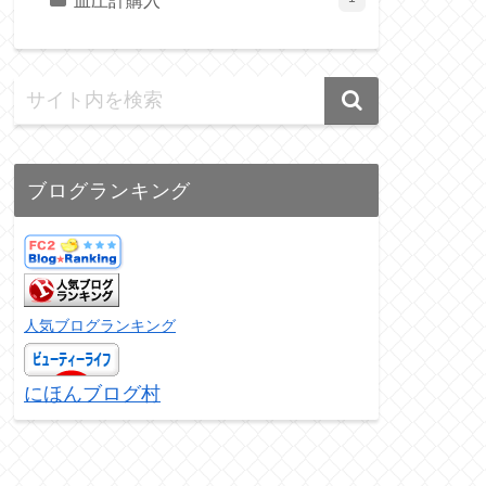
血圧計購入
ブログランキング
人気ブログランキング
にほんブログ村