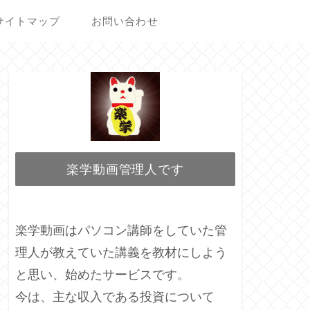
サイトマップ
お問い合わせ
楽学動画管理人です
楽学動画はパソコン講師をしていた管
理人が教えていた講義を教材にしよう
と思い、始めたサービスです。
今は、主な収入である投資について