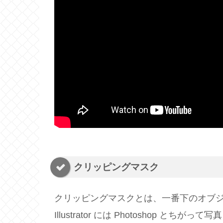
クリッピングマスク
クリッピングマスクとは、一番下のオブ
Illustrator には Photoshop 