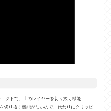
ジェクトで、上のレイヤーを切り抜く機能
とちがって写真を切り抜く機能がないので、代わりにクリッピ